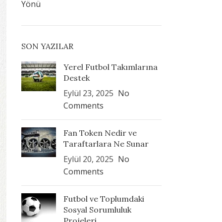
Yönü
SON YAZILAR
Yerel Futbol Takımlarına
Destek
Eylül 23, 2025
No
Comments
Fan Token Nedir ve
Taraftarlara Ne Sunar
Eylül 20, 2025
No
Comments
Futbol ve Toplumdaki
Sosyal Sorumluluk
Projeleri