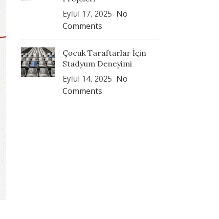
Eylül 17, 2025
No
Comments
Çocuk Taraftarlar İçin
Stadyum Deneyimi
Eylül 14, 2025
No
Comments