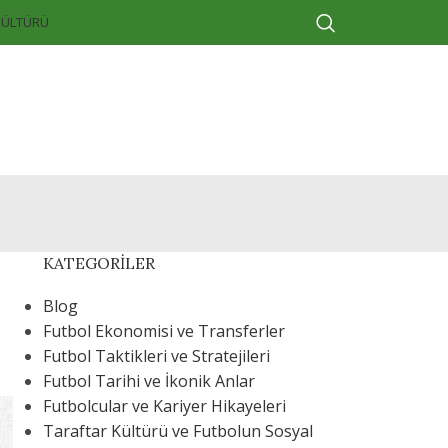
KÜLTÜRÜ
KATEGORILER
Blog
Futbol Ekonomisi ve Transferler
Futbol Taktikleri ve Stratejileri
Futbol Tarihi ve İkonik Anlar
Futbolcular ve Kariyer Hikayeleri
Taraftar Kültürü ve Futbolun Sosyal