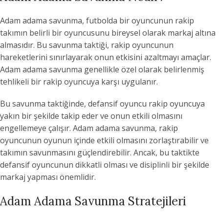
Adam adama savunma, futbolda bir oyuncunun rakip
takımın belirli bir oyuncusunu bireysel olarak markaj altına
almasıdır. Bu savunma taktiği, rakip oyuncunun
hareketlerini sınırlayarak onun etkisini azaltmayı amaçlar.
Adam adama savunma genellikle özel olarak belirlenmiş
tehlikeli bir rakip oyuncuya karşı uygulanır.
Bu savunma taktiğinde, defansif oyuncu rakip oyuncuya
yakın bir şekilde takip eder ve onun etkili olmasını
engellemeye çalışır. Adam adama savunma, rakip
oyuncunun oyunun içinde etkili olmasını zorlaştırabilir ve
takımın savunmasını güçlendirebilir. Ancak, bu taktikte
defansif oyuncunun dikkatli olması ve disiplinli bir şekilde
markaj yapması önemlidir.
Adam Adama Savunma Stratejileri