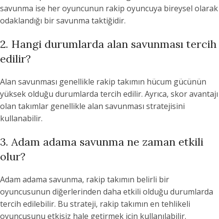
savunma ise her oyuncunun rakip oyuncuya bireysel olarak
odaklandığı bir savunma taktiğidir.
2. Hangi durumlarda alan savunması tercih
edilir?
Alan savunması genellikle rakip takımın hücum gücünün
yüksek olduğu durumlarda tercih edilir. Ayrıca, skor avantajı
olan takımlar genellikle alan savunması stratejisini
kullanabilir.
3. Adam adama savunma ne zaman etkili
olur?
Adam adama savunma, rakip takımın belirli bir
oyuncusunun diğerlerinden daha etkili olduğu durumlarda
tercih edilebilir. Bu strateji, rakip takımın en tehlikeli
oyuncusunu etkisiz hale getirmek için kullanılabilir.