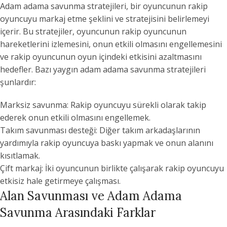
Adam adama savunma stratejileri, bir oyuncunun rakip
oyuncuyu markaj etme şeklini ve stratejisini belirlemeyi
içerir. Bu stratejiler, oyuncunun rakip oyuncunun
hareketlerini izlemesini, onun etkili olmasını engellemesini
ve rakip oyuncunun oyun içindeki etkisini azaltmasını
hedefler. Bazı yaygın adam adama savunma stratejileri
şunlardır:
Marksiz savunma: Rakip oyuncuyu sürekli olarak takip
ederek onun etkili olmasını engellemek.
Takım savunması desteği: Diğer takım arkadaşlarının
yardımıyla rakip oyuncuya baskı yapmak ve onun alanını
kısıtlamak.
Çift markaj: İki oyuncunun birlikte çalışarak rakip oyuncuyu
etkisiz hale getirmeye çalışması.
Alan Savunması ve Adam Adama
Savunma Arasındaki Farklar