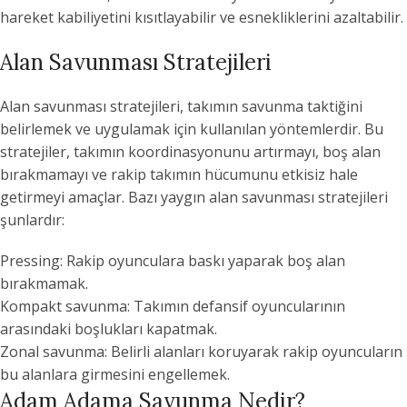
hareket kabiliyetini kısıtlayabilir ve esnekliklerini azaltabilir.
Alan Savunması Stratejileri
Alan savunması stratejileri, takımın savunma taktiğini
belirlemek ve uygulamak için kullanılan yöntemlerdir. Bu
stratejiler, takımın koordinasyonunu artırmayı, boş alan
bırakmamayı ve rakip takımın hücumunu etkisiz hale
getirmeyi amaçlar. Bazı yaygın alan savunması stratejileri
şunlardır:
Pressing: Rakip oyunculara baskı yaparak boş alan
bırakmamak.
Kompakt savunma: Takımın defansif oyuncularının
arasındaki boşlukları kapatmak.
Zonal savunma: Belirli alanları koruyarak rakip oyuncuların
bu alanlara girmesini engellemek.
Adam Adama Savunma Nedir?