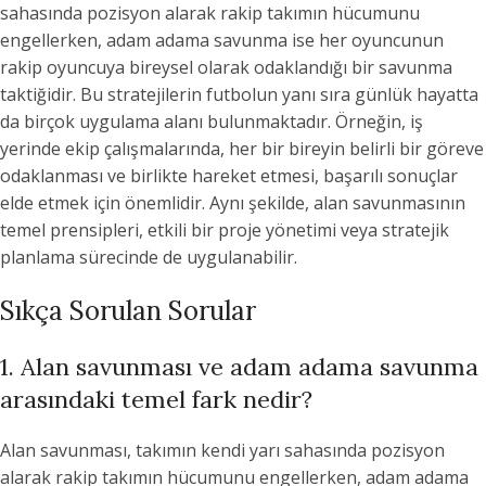
sahasında pozisyon alarak rakip takımın hücumunu
engellerken, adam adama savunma ise her oyuncunun
rakip oyuncuya bireysel olarak odaklandığı bir savunma
taktiğidir. Bu stratejilerin futbolun yanı sıra günlük hayatta
da birçok uygulama alanı bulunmaktadır. Örneğin, iş
yerinde ekip çalışmalarında, her bir bireyin belirli bir göreve
odaklanması ve birlikte hareket etmesi, başarılı sonuçlar
elde etmek için önemlidir. Aynı şekilde, alan savunmasının
temel prensipleri, etkili bir proje yönetimi veya stratejik
planlama sürecinde de uygulanabilir.
Sıkça Sorulan Sorular
1. Alan savunması ve adam adama savunma
arasındaki temel fark nedir?
Alan savunması, takımın kendi yarı sahasında pozisyon
alarak rakip takımın hücumunu engellerken, adam adama