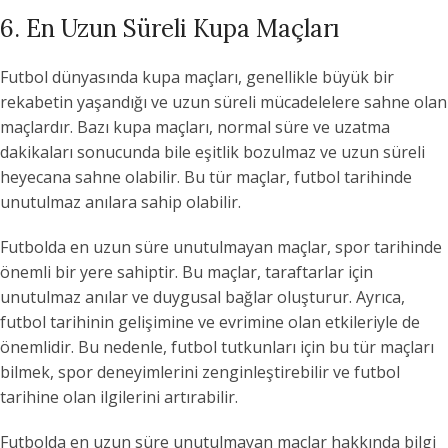
6. En Uzun Süreli Kupa Maçları
Futbol dünyasında kupa maçları, genellikle büyük bir
rekabetin yaşandığı ve uzun süreli mücadelelere sahne olan
maçlardır. Bazı kupa maçları, normal süre ve uzatma
dakikaları sonucunda bile eşitlik bozulmaz ve uzun süreli
heyecana sahne olabilir. Bu tür maçlar, futbol tarihinde
unutulmaz anılara sahip olabilir.
Futbolda en uzun süre unutulmayan maçlar, spor tarihinde
önemli bir yere sahiptir. Bu maçlar, taraftarlar için
unutulmaz anılar ve duygusal bağlar oluşturur. Ayrıca,
futbol tarihinin gelişimine ve evrimine olan etkileriyle de
önemlidir. Bu nedenle, futbol tutkunları için bu tür maçları
bilmek, spor deneyimlerini zenginleştirebilir ve futbol
tarihine olan ilgilerini artırabilir.
Futbolda en uzun süre unutulmayan maçlar hakkında bilgi