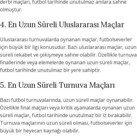
derbi maçları, futbol tarihinde unutulmaz anılara sahne
olmuştur.
4. En Uzun Süreli Uluslararası Maçlar
Uluslararası turnuvalarda oynanan maçlar, futbolseverler
için büyük bir ilgi konusudur. Bazı uluslararası maçlar, uzun
süreli rekabet ve çekişmeye sahne olabilir. Özellikle turnuva
finallerinde veya elemelerde oynanan uzun süreli maçlar,
futbol tarihinde unutulmaz bir yere sahiptir.
5. En Uzun Süreli Turnuva Maçları
Bazı futbol turnuvalarında, uzun süreli maçlar oynanabilir.
Özellikle final maçları veya kritik aşamalarda oynanan uzun
süreli maçlar, futbol tarihinde unutulmaz bir iz bırakabilir.
Turnuva maçlarının uzun süreli olması, futbolseverler için
büyük bir heyecan kaynağı olabilir.