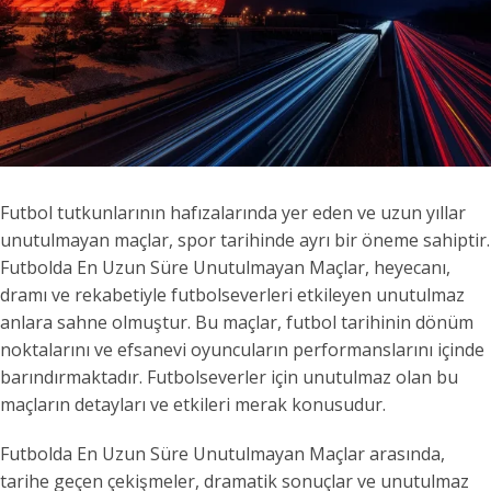
Futbol tutkunlarının hafızalarında yer eden ve uzun yıllar
unutulmayan maçlar, spor tarihinde ayrı bir öneme sahiptir.
Futbolda En Uzun Süre Unutulmayan Maçlar, heyecanı,
dramı ve rekabetiyle futbolseverleri etkileyen unutulmaz
anlara sahne olmuştur. Bu maçlar, futbol tarihinin dönüm
noktalarını ve efsanevi oyuncuların performanslarını içinde
barındırmaktadır. Futbolseverler için unutulmaz olan bu
maçların detayları ve etkileri merak konusudur.
Futbolda En Uzun Süre Unutulmayan Maçlar arasında,
tarihe geçen çekişmeler, dramatik sonuçlar ve unutulmaz