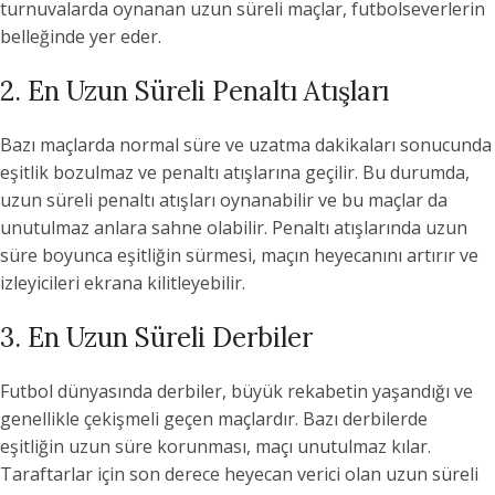
turnuvalarda oynanan uzun süreli maçlar, futbolseverlerin
belleğinde yer eder.
2. En Uzun Süreli Penaltı Atışları
Bazı maçlarda normal süre ve uzatma dakikaları sonucunda
eşitlik bozulmaz ve penaltı atışlarına geçilir. Bu durumda,
uzun süreli penaltı atışları oynanabilir ve bu maçlar da
unutulmaz anlara sahne olabilir. Penaltı atışlarında uzun
süre boyunca eşitliğin sürmesi, maçın heyecanını artırır ve
izleyicileri ekrana kilitleyebilir.
3. En Uzun Süreli Derbiler
Futbol dünyasında derbiler, büyük rekabetin yaşandığı ve
genellikle çekişmeli geçen maçlardır. Bazı derbilerde
eşitliğin uzun süre korunması, maçı unutulmaz kılar.
Taraftarlar için son derece heyecan verici olan uzun süreli