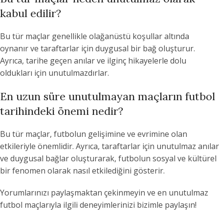
kabul edilir?
Bu tür maçlar genellikle olağanüstü koşullar altında
oynanır ve taraftarlar için duygusal bir bağ oluşturur.
Ayrıca, tarihe geçen anılar ve ilginç hikayelerle dolu
oldukları için unutulmazdırlar.
En uzun süre unutulmayan maçların futbol
tarihindeki önemi nedir?
Bu tür maçlar, futbolun gelişimine ve evrimine olan
etkileriyle önemlidir. Ayrıca, taraftarlar için unutulmaz anılar
ve duygusal bağlar oluşturarak, futbolun sosyal ve kültürel
bir fenomen olarak nasıl etkilediğini gösterir.
Yorumlarınızı paylaşmaktan çekinmeyin ve en unutulmaz
futbol maçlarıyla ilgili deneyimlerinizi bizimle paylaşın!