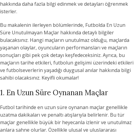
hakkında daha fazla bilgi edinmek ve detayları öğrenmek
isterler.
Bu makalenin ilerleyen bölümlerinde, Futbolda En Uzun
Süre Unutulmayan Maçlar hakkında detaylı bilgiler
bulacaksınız. Hangi maçların unutulmaz olduğu, maçlarda
yaşanan olaylar, oyuncuların performansları ve maçların
sonuçları gibi pek çok detayı keşfedeceksiniz. Ayrıca, bu
maçların tarihe etkileri, futbolun gelişimi üzerindeki etkileri
ve futbolseverlerin yaşadığı duygusal anılar hakkında bilgi
sahibi olacaksınız. Keyifli okumalar!
1. En Uzun Süre Oynanan Maçlar
Futbol tarihinde en uzun süre oynanan maçlar genellikle
uzatma dakikaları ve penaltı atışlarıyla belirlenir. Bu tür
maçlar genellikle büyük bir heyecanla izlenir ve unutulmaz
anlara sahne olurlar. Özellikle ulusal ve uluslararası