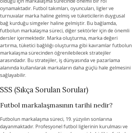
olduğu için markalaşma sürecinde önemli bir rol
oynamaktadır. Futbol takımları, oyuncuları, ligler ve
turnuvalar marka haline gelmiş ve tüketicilerin duygusal
bağ kurduğu simgeler haline gelmiştir. Bu bağlamda,
futbolun markalaşma süreci, diğer sektörler için de önemli
dersler içermektedir. Marka oluşturma, marka değeri
artırma, tüketici bağlılığı oluşturma gibi kavramlar futbolun
markalaşma sürecinden öğrenilebilecek stratejiler
arasındadır. Bu stratejiler, iş dünyasında ve pazarlama
alanında kullanılarak markaların daha güçlü hale gelmesini
sağlayabilir.
SSS (Sıkça Sorulan Sorular)
Futbol markalaşmasının tarihi nedir?
Futbolun markalaşma süreci, 19. yüzyılın sonlarına
dayanmaktadır. Profesyonel futbol liglerinin kurulması ve