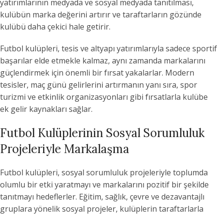
yatırımlarının medyada ve sosyal medyada tanıtılması,
kulübün marka değerini artırır ve taraftarların gözünde
kulübü daha çekici hale getirir.
Futbol kulüpleri, tesis ve altyapı yatırımlarıyla sadece sportif
başarılar elde etmekle kalmaz, aynı zamanda markalarını
güçlendirmek için önemli bir fırsat yakalarlar. Modern
tesisler, maç günü gelirlerini artırmanın yanı sıra, spor
turizmi ve etkinlik organizasyonları gibi fırsatlarla kulübe
ek gelir kaynakları sağlar.
Futbol Kulüplerinin Sosyal Sorumluluk
Projeleriyle Markalaşma
Futbol kulüpleri, sosyal sorumluluk projeleriyle toplumda
olumlu bir etki yaratmayı ve markalarını pozitif bir şekilde
tanıtmayı hedeflerler. Eğitim, sağlık, çevre ve dezavantajlı
gruplara yönelik sosyal projeler, kulüplerin taraftarlarla