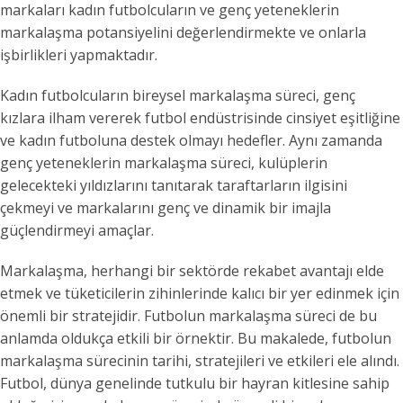
markaları kadın futbolcuların ve genç yeteneklerin
markalaşma potansiyelini değerlendirmekte ve onlarla
işbirlikleri yapmaktadır.
Kadın futbolcuların bireysel markalaşma süreci, genç
kızlara ilham vererek futbol endüstrisinde cinsiyet eşitliğine
ve kadın futboluna destek olmayı hedefler. Aynı zamanda
genç yeteneklerin markalaşma süreci, kulüplerin
gelecekteki yıldızlarını tanıtarak taraftarların ilgisini
çekmeyi ve markalarını genç ve dinamik bir imajla
güçlendirmeyi amaçlar.
Markalaşma, herhangi bir sektörde rekabet avantajı elde
etmek ve tüketicilerin zihinlerinde kalıcı bir yer edinmek için
önemli bir stratejidir. Futbolun markalaşma süreci de bu
anlamda oldukça etkili bir örnektir. Bu makalede, futbolun
markalaşma sürecinin tarihi, stratejileri ve etkileri ele alındı.
Futbol, dünya genelinde tutkulu bir hayran kitlesine sahip