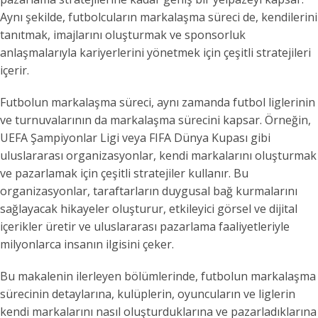
Aynı şekilde, futbolcuların markalaşma süreci de, kendilerini
tanıtmak, imajlarını oluşturmak ve sponsorluk
anlaşmalarıyla kariyerlerini yönetmek için çeşitli stratejileri
içerir.
Futbolun markalaşma süreci, aynı zamanda futbol liglerinin
ve turnuvalarının da markalaşma sürecini kapsar. Örneğin,
UEFA Şampiyonlar Ligi veya FIFA Dünya Kupası gibi
uluslararası organizasyonlar, kendi markalarını oluşturmak
ve pazarlamak için çeşitli stratejiler kullanır. Bu
organizasyonlar, taraftarların duygusal bağ kurmalarını
sağlayacak hikayeler oluşturur, etkileyici görsel ve dijital
içerikler üretir ve uluslararası pazarlama faaliyetleriyle
milyonlarca insanın ilgisini çeker.
Bu makalenin ilerleyen bölümlerinde, futbolun markalaşma
sürecinin detaylarına, kulüplerin, oyuncuların ve liglerin
kendi markalarını nasıl oluşturduklarına ve pazarladıklarına