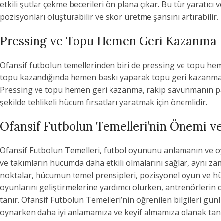
etkili şutlar çekme becerileri ön plana çıkar. Bu tür yaratı
pozisyonları oluşturabilir ve skor üretme şansını artırabilir.
Pressing ve Topu Hemen Geri Kazanma
Ofansif futbolun temellerinden biri de pressing ve topu hem
topu kazandığında hemen baskı yaparak topu geri kazanmayı 
Pressing ve topu hemen geri kazanma, rakip savunmanın pa
şekilde tehlikeli hücum fırsatları yaratmak için önemlidir.
Ofansif Futbolun Temelleri’nin Önemi ve
Ofansif Futbolun Temelleri, futbol oyununu anlamanın ve o
ve takımların hücumda daha etkili olmalarını sağlar, aynı zam
noktalar, hücumun temel prensipleri, pozisyonel oyun ve hücu
oyunlarını geliştirmelerine yardımcı olurken, antrenörlerin d
tanır. Ofansif Futbolun Temelleri’nin öğrenilen bilgileri gü
oynarken daha iyi anlamamıza ve keyif almamıza olanak tanır. 