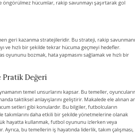
cı ve öngörülmez hücumlar, rakip savunmayı şaşırtarak gol
en geri kazanma stratejileridir. Bu strateji, rakip savunman
ve hızlı bir şekilde tekrar hücuma geçmeyi hedefler.
s oyununu bozmak, hata yapmasını sağlamak ve hızlı bir
 Pratik Değeri
ynamanın temel unsurlarını kapsar. Bu temeller, oyuncuları
anda taktiksel anlayışlarını geliştirir. Makalede ele alınan a
m setleri gibi konulardır. Bu bilgiler, futbolcuların
e takımlarını daha etkili bir şekilde yönetmelerine olanak
nlük hayatta kullanmak, futbol oyununu izlerken veya
Ayrıca, bu temellerin iş hayatında liderlik, takım çalışması,