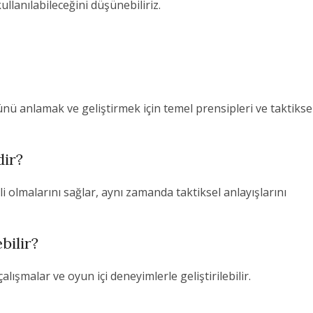
llanılabileceğini düşünebiliriz.
ü anlamak ve geliştirmek için temel prensipleri ve taktikse
dir?
 olmalarını sağlar, aynı zamanda taktiksel anlayışlarını
bilir?
lışmalar ve oyun içi deneyimlerle geliştirilebilir.