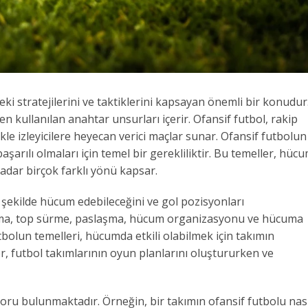
 stratejilerini ve taktiklerini kapsayan önemli bir konudur
 kullanılan anahtar unsurları içerir. Ofansif futbol, rakip
ikle izleyicilere heyecan verici maçlar sunar. Ofansif futbolun
şarılı olmaları için temel bir gerekliliktir. Bu temeller, hüc
adar birçok farklı yönü kapsar.
ir şekilde hücum edebileceğini ve gol pozisyonları
n alma, top sürme, paslaşma, hücum organizasyonu ve hücuma
futbolun temelleri, hücumda etkili olabilmek için takımın
er, futbol takımlarının oyun planlarını oluştururken ve
ru bulunmaktadır. Örneğin, bir takımın ofansif futbolu nası