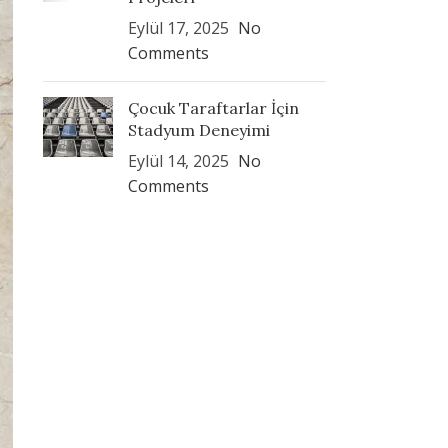
Eylül 17, 2025
No
Comments
Çocuk Taraftarlar İçin
Stadyum Deneyimi
Eylül 14, 2025
No
Comments