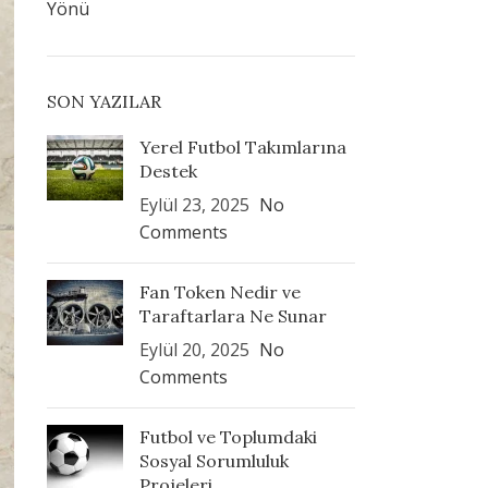
Yönü
SON YAZILAR
Yerel Futbol Takımlarına
Destek
Eylül 23, 2025
No
Comments
Fan Token Nedir ve
Taraftarlara Ne Sunar
Eylül 20, 2025
No
Comments
Futbol ve Toplumdaki
Sosyal Sorumluluk
Projeleri