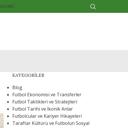
KÜLTÜRÜ
KATEGORILER
Blog
Futbol Ekonomisi ve Transferler
Futbol Taktikleri ve Stratejileri
Futbol Tarihi ve İkonik Anlar
Futbolcular ve Kariyer Hikayeleri
Taraftar Kültürü ve Futbolun Sosyal